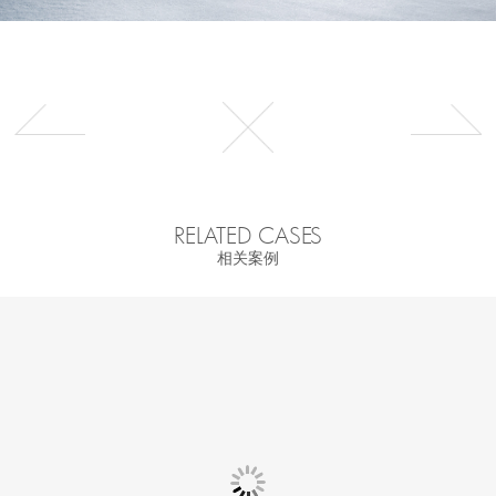
RELATED CASES
相关案例