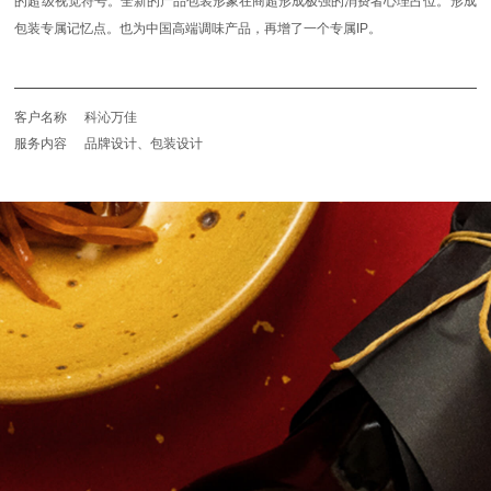
的超级视觉符号。全新的产品包装形象在商超形成极强的消费者心理占位。形成
包装专属记忆点。也为中国高端调味产品，再增了一个专属IP。
客户名称
科沁万佳
服务内容
品牌设计、包装设计