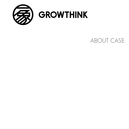
ABOUT CASE